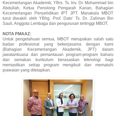
Kecemerlangan Akademik, YBrs. Ts. Inv. Dr. Mohammad bin
Abdullah, Ketua Penolong Pengarah Kanan, Bahagian
Kecemerlangan Penyelidikan IPT JPT. Manakala MBOT
turut diwakili oleh YBhg. Prof. Dato' Ts. Dr. Zaliman Bin
Sauli, Anggota Lembaga dan pengurusan tertinggi MBOT.
NOTA PMAAZ:
Untuk pengetahuan semua, MBOT merupakan salah satu
badan profesional yang bekerjasama dengan kami
(Bahagian Kecemerlangan Akademik, JPT) dalam
jawatankuasa dan pemantauan program-program baharu
dan semakan kurikulum berasaskan teknologi bagi
memastikan setiap program mengikuti dan mematuhi
piawaian yang ditetapkan.