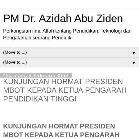
PM Dr. Azidah Abu Ziden
Perkongsian ilmu Allah tentang Pendidikan, Teknologi dan
Pengalaman seorang Pendidik
▼
▼
Thursday, 8 February 2024
KUNJUNGAN HORMAT PRESIDEN
MBOT KEPADA KETUA PENGARAH
PENDIDIKAN TINGGI
KUNJUNGAN HORMAT PRESIDEN
MBOT KEPADA KETUA PENGARAH